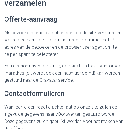
verzamelen
Offerte-aanvraag
Als bezoekers reacties achterlaten op de site, verzamelen
we de gegevens getoond in het reactieformulier, het IP-
adres van de bezoeker en de browser user agent om te
helpen spam te detecteren.
Een geanonimiseerde string, gemaakt op basis van jouw e-
mailadres (dit wordt ook een hash genoemd) kan worden
gestuurd naar de Gravatar service.
Contactformulieren
Wanneer je een reactie achterlaat op onze site zullen de
ingevulde gegevens naar vOortwerken gestuurd worden.
Deze gegevens zullen gebruikt worden voor het maken van
de offerte.