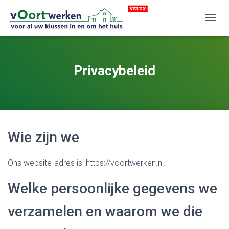
TOGGL
Privacybeleid
Wie zijn we
Ons website-adres is: https://voortwerken.nl.
Welke persoonlijke gegevens we
verzamelen en waarom we die